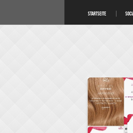
STARTSEITE
SOCI